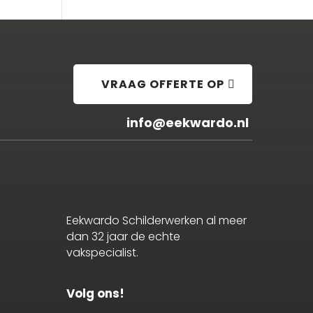
VRAAG OFFERTE OP
info@eekwardo.nl
Eekwardo Schilderwerken al meer
dan 32 jaar de echte
vakspecialist.
Volg ons!