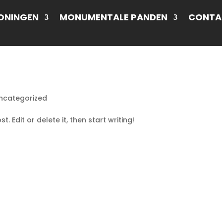
ONINGEN
MONUMENTALE PANDEN
CONTA
ncategorized
. Edit or delete it, then start writing!