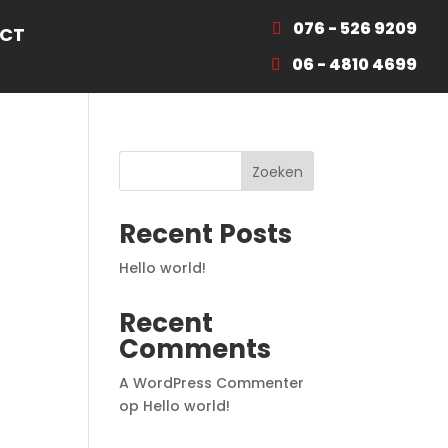
076 - 526 9209
CT
06 - 4810 4699
Zoeken
Recent Posts
Hello world!
Recent
Comments
A WordPress Commenter
op
Hello world!